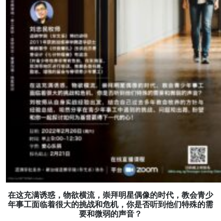
在这充满诱惑，物欲横流，崇拜明星偶像的时代，教会青少
年事工面临着很大的挑战和危机，你是否听到他们特殊的需
要和微弱的声音？