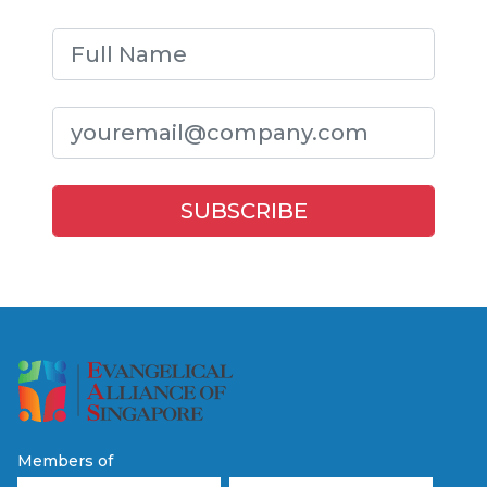
Members of